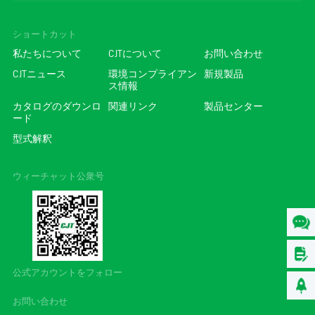
ショートカット
私たちについて
CJTについて
お問い合わせ
CJTニュース
環境コンプライアン
新規製品
ス情報
カタログのダウンロ
関連リンク
製品センター
ード
型式解釈
ウィーチャット公衆号
公式アカウントをフォロー
お問い合わせ