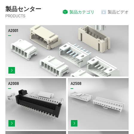
製品センター
製品カテゴリ
製品ビデオ
PRODUCTS
A2001
A2008
A2508