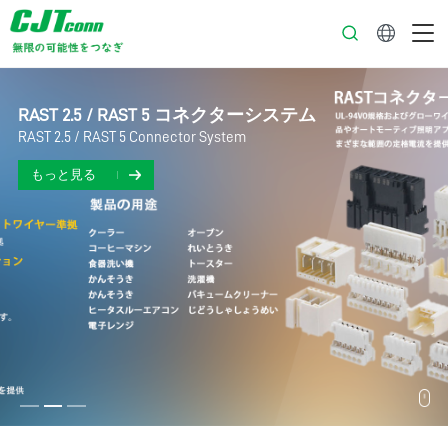
日本語
RAST 2.5 / RAST 5 コネクターシステム
RAST 2.5 / RAST 5 Connector System
もっと見る