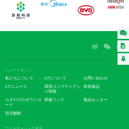
ショートカット
私たちについて
CJTについて
お問い合わせ
CJTニュース
環境コンプライアン
新規製品
ス情報
カタログのダウンロ
関連リンク
製品センター
ード
型式解釈
ウィーチャット公衆号