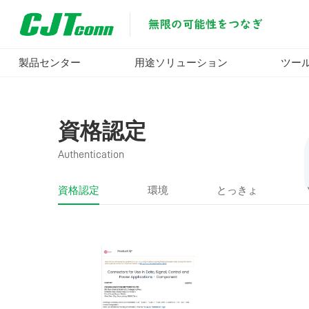
製品センター
用途ソリューション
ツー
資格認定
Authentication
資格認定
環境
とっきょ