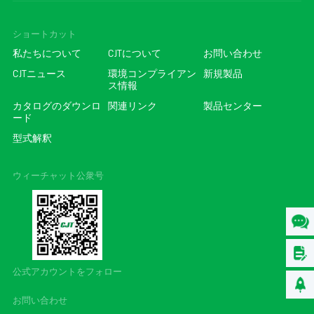
ショートカット
私たちについて
CJTについて
お問い合わせ
CJTニュース
環境コンプライアン
新規製品
ス情報
カタログのダウンロ
関連リンク
製品センター
ード
型式解釈
ウィーチャット公衆号
公式アカウントをフォロー
お問い合わせ