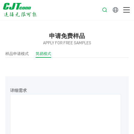
中文
申请免费样品
APPLY FOR FREE SAMPLES
样品申请模式
简易模式
详细需求