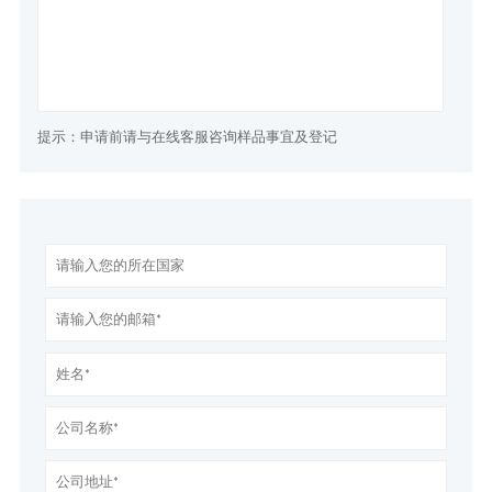
提示：申请前请与在线客服咨询样品事宜及登记