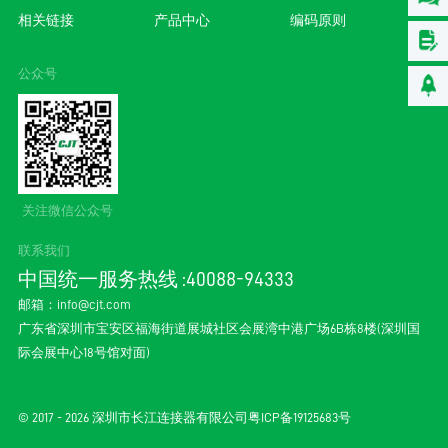
相关链接
产品中心
编码原则
公众号
关注微信公众号
联系我们
中国统一服务热线 :40088-94333
邮箱：
info@cjt.com
广东省深圳市宝安区福海街道展城社区会展湾中港广场6B栋8楼(深圳国
际会展中心18号馆对面)
© 2017 - 2026 深圳市长江连接器有限公司
粤ICP备19125683号