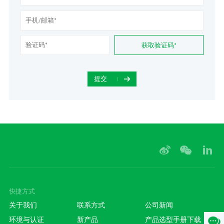
获取验证码*
提交
快捷方式
关于我们
联系方式
公司新闻
环境与认证
新产品
产品选型手册下载