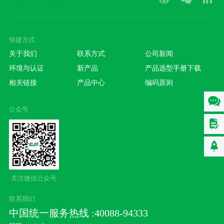
快捷方式
关于我们
联系方式
公司新闻
环境与认证
新产品
产品选型手册下载
相关链接
产品中心
编码原则
公众号
关注微信公众号
联系我们
中国统一服务热线 :40088-94333