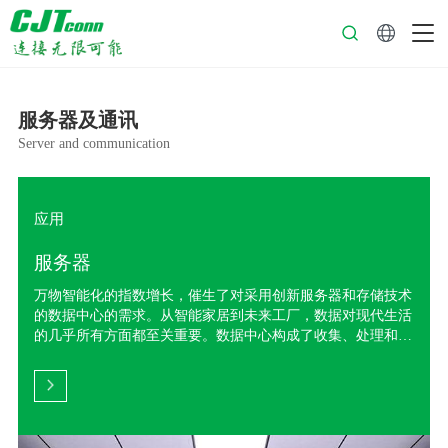
中文
服务器及通讯
Server and communication
应用
服务器
万物智能化的指数增长，催生了对采用创新服务器和存储技术
的数据中心的需求。从智能家居到未来工厂，数据对现代生活
的几乎所有方面都至关重要。数据中心构成了收集、处理和存
储信息的互联网支柱。为了满足不断增加的需求，现代数据中
心必须提供强大的互联性、可靠性和性能，以及最佳的信号完
整性和效率。