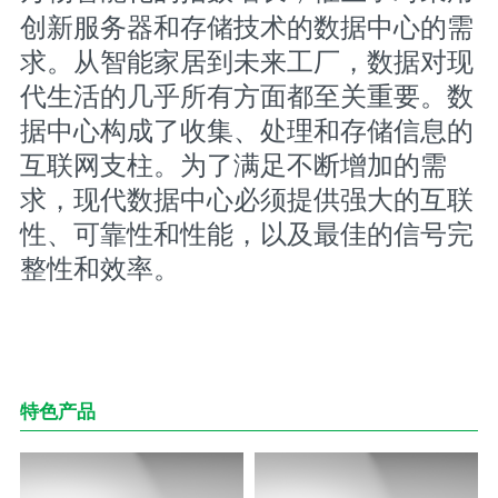
创新服务器和存储技术的数据中心的需
求。从智能家居到未来工厂，数据对现
代生活的几乎所有方面都至关重要。数
据中心构成了收集、处理和存储信息的
互联网支柱。为了满足不断增加的需
求，现代数据中心必须提供强大的互联
性、可靠性和性能，以及最佳的信号完
整性和效率。
特色产品