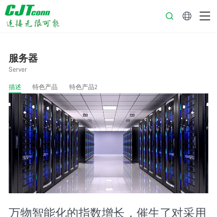
中文
服务器
Server
描述
特色产品
特色产品2
万物智能化的指数增长，催生了对采用