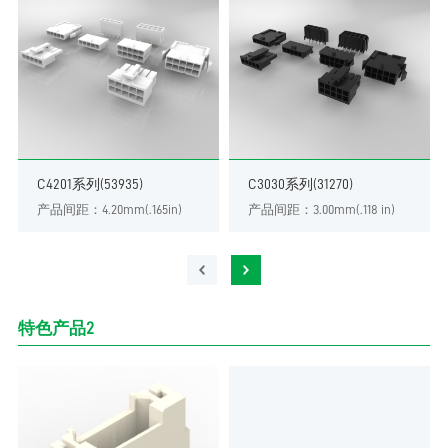
C4201系列(53935)
C3030系列(31270)
产品间距：4.20mm(.165in)
产品间距：3.00mm(.118 in)
特色产品2