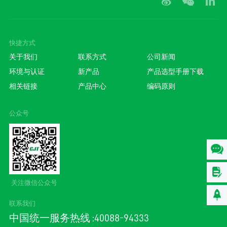
快捷方式
关于我们
联系方式
公司新闻
环境与认证
新产品
产品选型手册下载
相关链接
产品中心
编码原则
公众号
关注微信公众号
联系我们
中国统一服务热线 :40088-94333