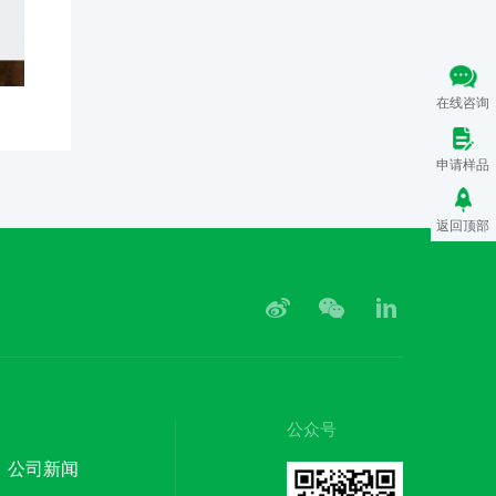
在线咨询
申请样品
返回顶部
公众号
公司新闻