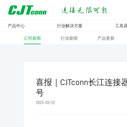
产品中心
行业解决方案
工具
公司新闻
行业新闻
产品更新
喜报｜CJTconn长江连接
号
2025-03-22