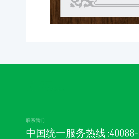
联系我们
中国统一服务热线 :40088-