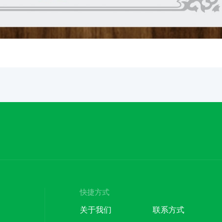
快捷方式
关于我们
联系方式