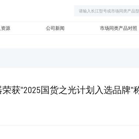
及资源
公司新闻
市场同类产品对照
器荣获“2025国货之光计划入选品牌”