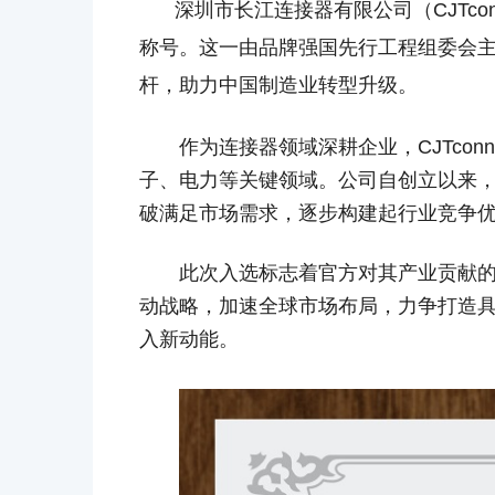
深圳市长江连接器有限公司（
CJT
称号。这一由品牌强国先行工程组委会
杆，助力中国制造业转型升级。
作为连接器领域深耕企业，
CJTc
子、电力等关键领域。公司自创立以来，
破满足市场需求，逐步构建起行业竞争
此次入选标志着官方对其产业贡献
动战略，加速全球市场布局，力争打造
入新动能。