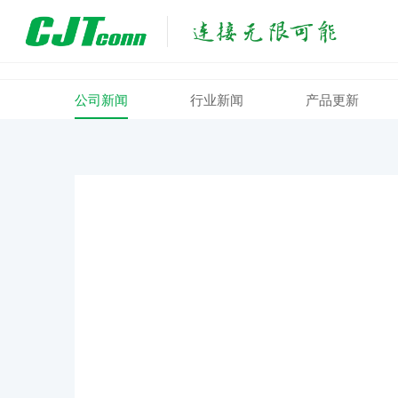
公司新闻
行业新闻
产品更新
2025-02-13