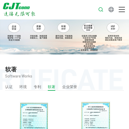
中文
RTIFICATE
软著
Software Works
认证
环境
专利
软著
企业荣誉