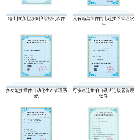
输出恒流电源保护器控制软件
具有隔离组件的电连接器管理软
件
多功能接插件自动化生产管理系
可快速连接的自锁式连接器管理
统
软件