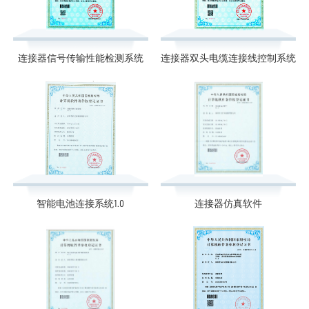
连接器信号传输性能检测系统
连接器双头电缆连接线控制系统
智能电池连接系统1.0
连接器仿真软件