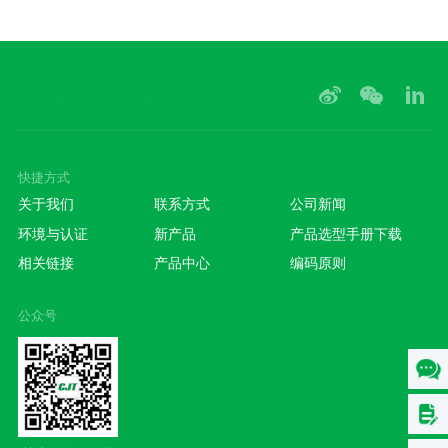
快捷方式
关于我们
联系方式
公司新闻
环境与认证
新产品
产品选型手册下载
相关链接
产品中心
编码原则
公众号