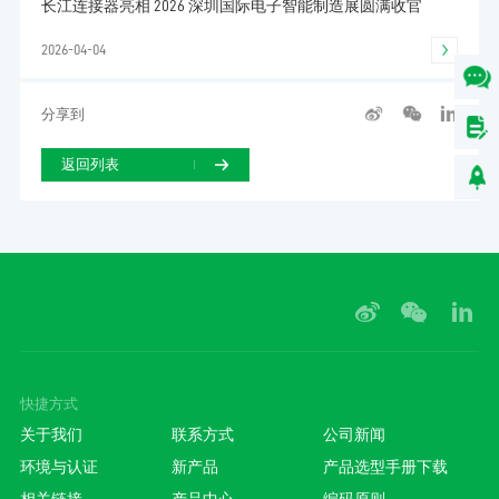
长江连接器亮相 2026 深圳国际电子智能制造展圆满收官
2026-04-04
分享到
返回列表
快捷方式
关于我们
联系方式
公司新闻
环境与认证
新产品
产品选型手册下载