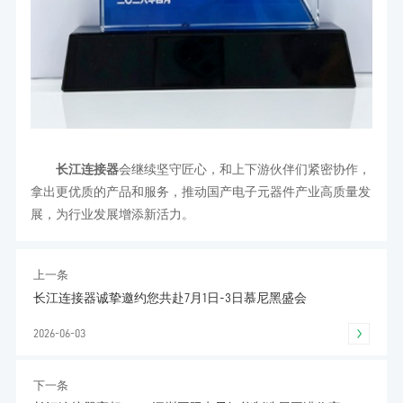
长江连接器
会继续坚守匠心，和上下游伙伴们紧密协作，
拿出更优质的产品和服务，推动国产电子元器件产业高质量发
展，为行业发展增添新活力。
上一条
长江连接器诚挚邀约您共赴7月1日-3日慕尼黑盛会
2026-06-03
下一条