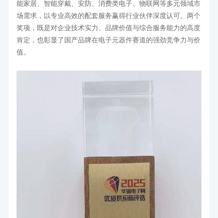
能家居、智能穿戴、安防、消费类电子、物联网等多元领域市
场需求，以专业高效的配套服务赢得行业伙伴深度认可。两个
奖项，既是对企业技术实力、品牌价值与综合服务能力的高度
肯定，也彰显了国产品牌在电子元器件赛道的强劲竞争力与价
值。