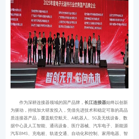
作为深耕连接器领域的国产品牌，
长江连接器
始终以创新
为驱动，持续加大研发投入，凭借先进技术和稳定可靠的高品
质连接器产品，覆盖航空航天、AI机器人、5G及无线设备、数
据中心及人工智能、通讯设备、医疗器械、汽车电子、新能源
汽车BMS、充电桩、轨道交通、自动化和控制、家用电器、智