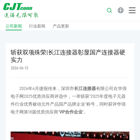
中文
公司新闻
行业新闻
产品更新
斩获双项殊荣|长江连接器彰显国产连接器硬
实力
2026-04-13
2026年4月捷报传来，深圳市
长江连接器
有限公司在华强
电子网2025优质供应商评选中，一举斩获“2025年度电子元器
件行业优秀被动元件产品国产品牌企业”称号，同时获评华强
电子网第18届优质供应商“
VIP合作企业
”。