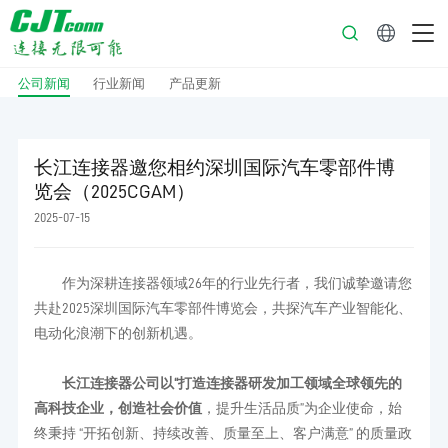
中文
公司新闻
行业新闻
产品更新
长江连接器邀您相约深圳国际汽车零部件博
览会（2025CGAM）
2025-07-15
作为深耕连接器领域26年的行业先行者，我们诚挚邀请您
共赴2025深圳国际汽车零部件博览会，共探汽车产业智能化、
电动化浪潮下的创新机遇。
长江连接器公司以“打造连接器研发加工领域全球领先的
高科技企业，创造社会价值
，提升生活品质”为企业使命，始
终秉持 “开拓创新、持续改善、质量至上、客户满意” 的质量政