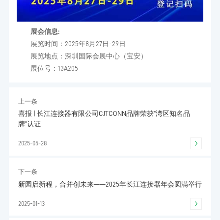
展会信息:
展览时间：2025年8月27日-29日
展览地点：深圳国际会展中心（宝安）
展位号：13A205
上一条
喜报 | 长江连接器有限公司CJTCONN品牌荣获"湾区知名品
牌"认证
2025-05-28
下一条
新园启新程，合并创未来——2025年长江连接器年会圆满举行
2025-01-13