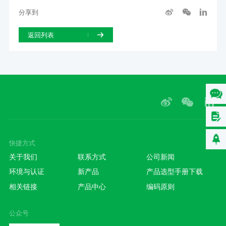
分享到
返回列表
快捷方式
关于我们
联系方式
公司新闻
环境与认证
新产品
产品选型手册下载
相关链接
产品中心
编码原则
公众号