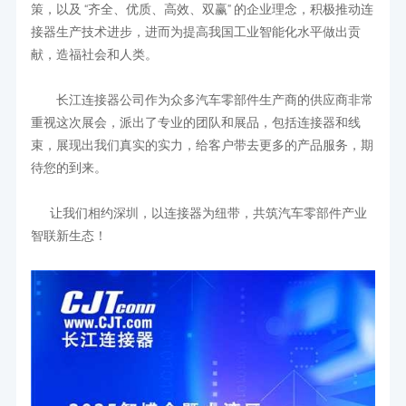
策，以及 “齐全、优质、高效、双赢” 的企业理念，积极推动连
接器生产技术进步，进而为提高我国工业智能化水平做出贡
献，造福社会和人类。
长江连接器公司作为众多汽车零部件生产商的供应商非常
重视这次展会，派出了专业的团队和展品，包括连接器和线
束，展现出我们真实的实力，给客户带去更多的产品服务，期
待您的到来。
让我们相约深圳，以连接器为纽带，共筑汽车零部件产业
智联新生态！